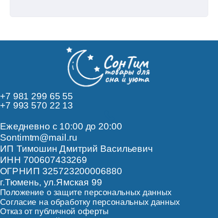
+7 981 299 65 55
+7 993 570 22 13
Ежедневно с 10:00 до 20:00
Sontimtm@mail.ru
ИП Тимошин Дмитрий Васильевич
ИНН 700607433269
ОГРНИП 325723200006880
г.Тюмень, ул.Ямская 99
Положение о защите персональных данных
Согласие на обработку персональных данных
Отказ от публичной оферты